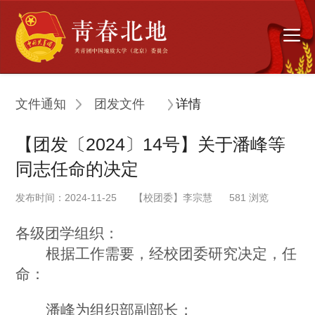
文件通知
团发文件
详情
【团发〔2024〕14号】关于潘峰等
同志任命的决定
发布时间：2024-11-25
【校团委】李宗慧
581
浏览
各级团学组织：
根据工作需要，经校团委研究决定，任
命：
潘峰为组织部副部长；