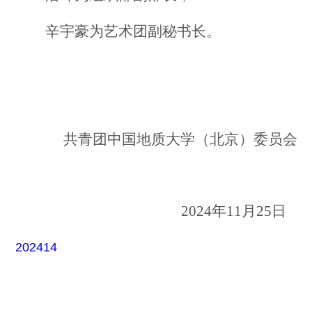
辛宇豪为艺术团副秘书长。
共青团中国地质大学（北京）委员会
2024年11月25日
202414