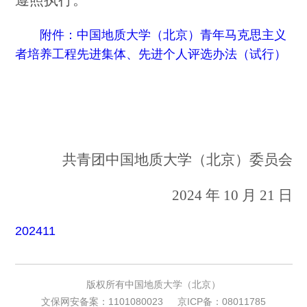
附件：中国地质大学（北京）青年马克思主义
者培养工程先进集体、先进个人评选办法（试行）
共青团中国地质大学（北京）委员会
2024 年 10 月 21 日
202411
版权所有中国地质大学（北京）
文保网安备案：1101080023
京ICP备：08011785