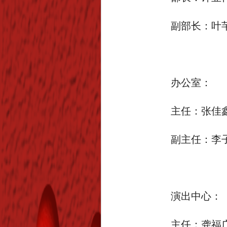
副部长：叶
办公室：
主任：张佳
副主任：李
演出中心：
主任：龚福