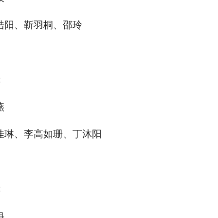
皓阳、靳羽桐、邵玲
：
燕
佳琳、李高如珊、丁沐阳
：
冉