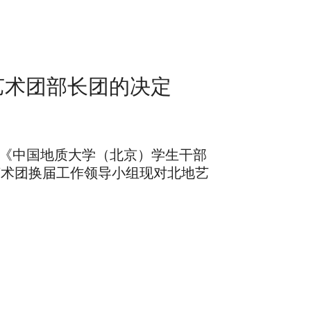
地艺术团部长团的决定
《中国地质大学（北京）学生干部
艺术团换届工作领导小组现对北地艺