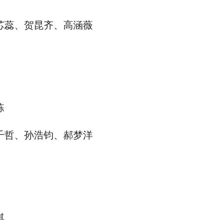
芯蕊、贺昆齐、高涵薇
栋
千哲、孙浩钧、郝梦洋
棋