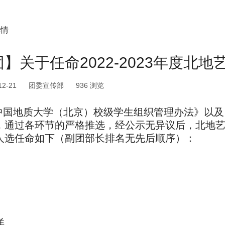
详情
】关于任命2022-2023年度北
2-21
团委宣传部
936
浏览
中国地质大学（北京）校级学生组织管理办法》以及
，通过各环节的严格推选，经公示无异议后，北地
人选任命如下（副团部长排名无先后顺序）：
洋