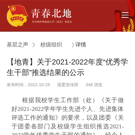
基层之声
校级组织
详情
【地青】关于2021-2022年度“优秀学
生干部”推选结果的公示
发布时间：2022-10-29
团委宣传部
348
浏览
根据我校学生工作部（处）《关于做
好2021-2022学年学生先进个人、先进集体
评选工作的通知》的要求，以及团委《关
于团委各部门及校级学生组织推选2021-
2022学年优秀学生干部的通知》，经个人