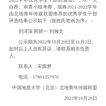
自荐、审查小组考察，现将2021-2022学年
由北地青年传媒联盟推荐的优秀学生干部
评选结果公示如下
（按姓氏笔画为序）
：
刘泽深 阎骄一 刘瀚文
公示期为2022年10月29日至11月2日。
如对以上人员有异议，请联系相关负责
人。
联系人：宋圆梦
电话：17801357970
中国地质大学（北京）北地青年传媒联盟
2022年10月29日