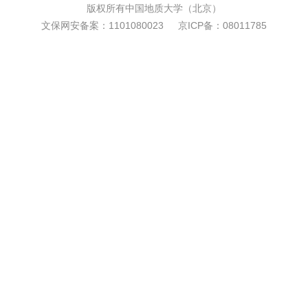
版权所有中国地质大学（北京）
文保网安备案：1101080023
京ICP备：08011785