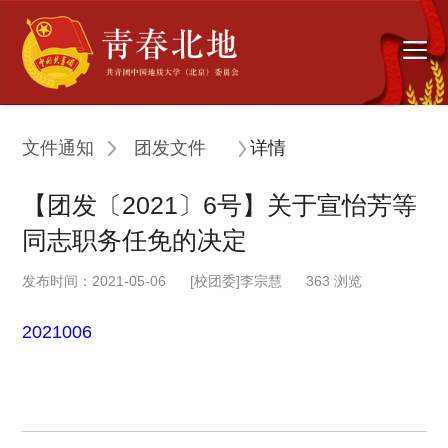
文件通知
团发文件
详情
【团发〔2021〕6号】关于宣怡芳等
同志职务任免的决定
发布时间：2021-05-06
[校团委]李宗慧
363
浏览
2021006