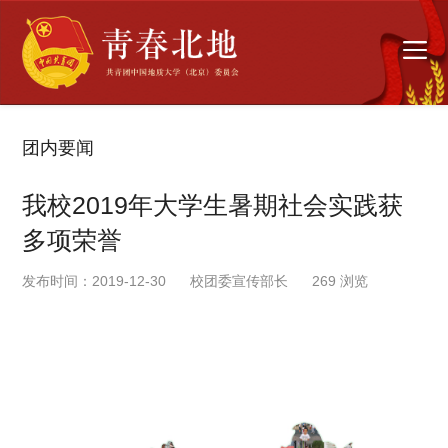
团内要闻
我校2019年大学生暑期社会实践获
多项荣誉
发布时间：2019-12-30
校团委宣传部长
269
浏览