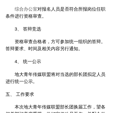
综合办公室
对报名人员是否符合所报岗位任职
条件进行资格审查。
3
、 答辩竞选
资格审查合格者，方可参加统一组织的答辩。
答辩要求、时间及相关内容另行通知。
4
、 统一公示
地大青年传媒联盟将对当选的部长团拟定人员
进行统一公示。
五、 工作要求
本次地大青年传媒联盟部长团换届工作，望各