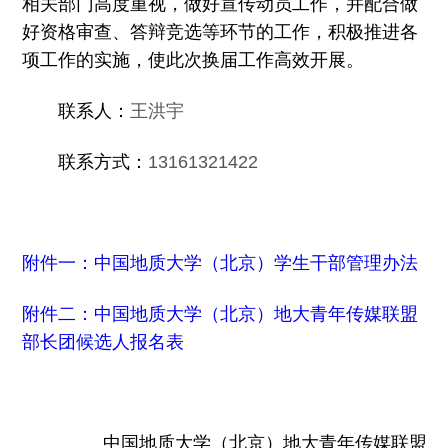
相关部门高度重视，做好宣传动员工作，并配合做
好资格审查、答辩竞选等环节的工作，积极推进各
项工作的实施，使此次换届工作高效开展。
联系人：
王洪宇
联系方式：
13161321422
附件一：中国地质大学（北京）学生干部管理办法
附件二：中国地质大学（北京）地大青年传媒联盟
部长团候选人报名表
中国地质大学（北京）地大青年传媒联盟