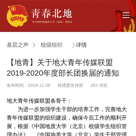
基层之声
校级组织
详情
【地青】关于地大青年传媒联盟
2019-2020年度部长团换届的通知
发布时间：2019-11-08
校团委宣传部
283
浏览
地大青年传媒联盟各骨干：
为进一步加强学生干部的培养工作，完善地大
青年传媒联盟的组织建设，确保今后工作的顺利开
展，根据《中国地质大学（北京）校级学生组织管
理办法》、《中国地质大学（北京）学生干部管理