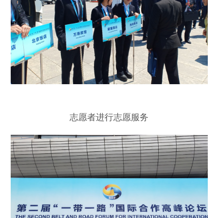
志愿者进行志愿服务