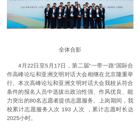
全体合影
4月22日至5月17日，第二届“一带一路”国际合
作高峰论坛和亚洲文明对话大会相继在北京隆重举
行。本次高峰论坛和亚洲文明对话大会我校从符合
条件的报名人员中选拔出政治性强、作风优良、能
力突出的80名志愿者提供志愿服务。上岗期间，我
校累计志愿服务人次 193 人次 ，累计志愿时长达
2025小时。