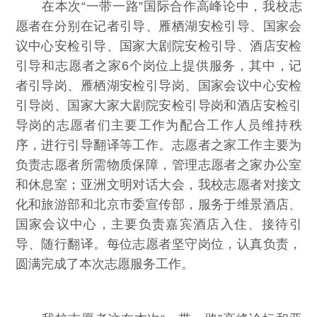
在本次“一带一路”国际合作高峰论中，我校志
愿者在分别在记者引导、雁栖湖安检引导、国家会
议中心安检引导、国家大剧院安检引导、酒店安检
引导和志愿者之家6个岗位上提供服务，其中，记
者引导岗、雁栖湖安检引导岗、国家会议中心安检
引导岗、国家大家大剧院安检引导岗和酒店安检引
导岗的志愿者们主要工作为配合工作人员维持秩
序，进行引导翻译等工作。志愿者之家工作主要为
负责志愿者所需物质保障，管理志愿者之家办公室
和休息室；亚洲文明对话大会，我校志愿者对接文
化和旅游部和北京市委宣传部，服务于维景酒店、
国家会议中心，主要负责嘉宾酒店入住、接待引
导、随行翻译。每位志愿者坚守岗位，认真负责，
圆满完成了本次志愿服务工作。