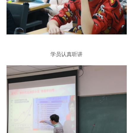
学员认真听讲