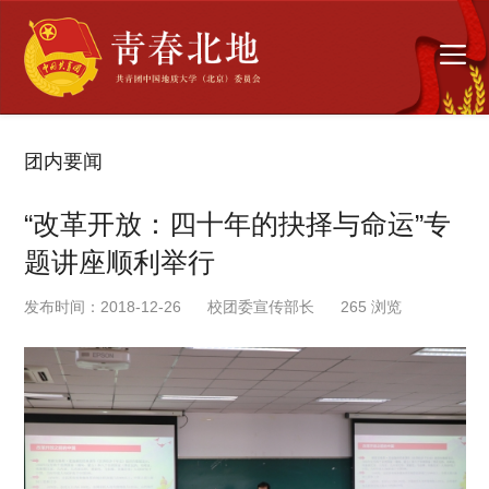
团内要闻
“改革开放：四十年的抉择与命运”专
题讲座顺利举行
发布时间：2018-12-26
校团委宣传部长
265
浏览