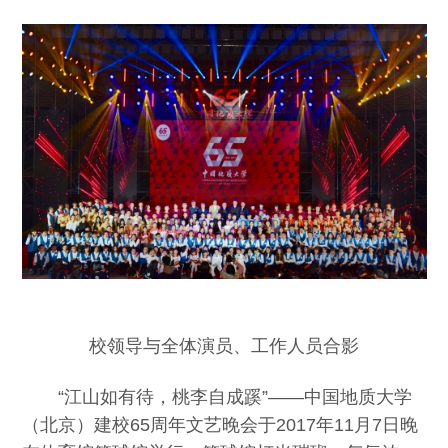
校领导与全体演员、工作人员合影
“江山如有待，桃李自成蹊”——中国地质大学
（北京）建校65周年文艺晚会于2017年11月7日晚