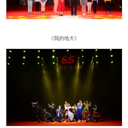
《我的地大》