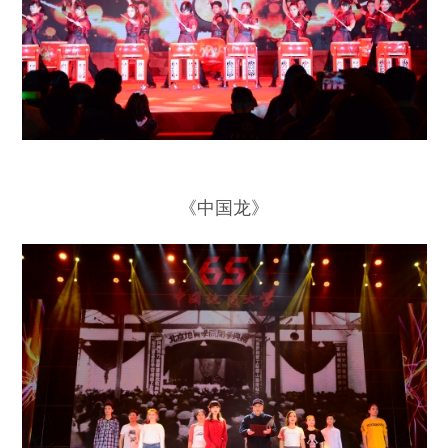
《中国龙》