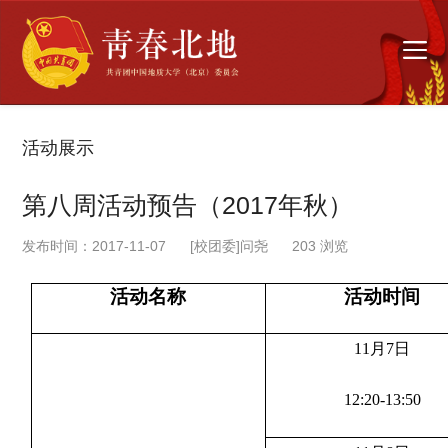
活动展示
第八周活动预告（2017年秋）
发布时间：2017-11-07
[校团委]问尧
203
浏览
活动名称
活动时间
11月
7
日
12:20-13:50