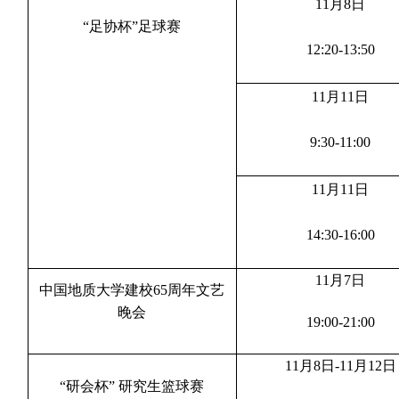
11月
8
日
“足协杯”足球赛
12:20-13:50
11月11日
9:30-11:00
11月11日
14:30-16:00
11月7日
中国地质大学建校65周年文艺
晚会
19:00
-21:00
11月8日-11月1
2
日
“
研会杯
”
研究生篮球赛