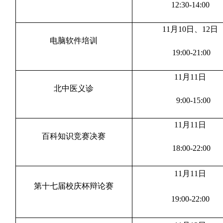
12:30-14:00
11月10日
、
12日
电脑软件培训
19:00-21:00
11月11日
北中医义诊
9:00-15:00
11月11日
百科知识竞赛决赛
18:00-22:00
11月11日
第十七届校庆杯辩论赛
19:00-22:00