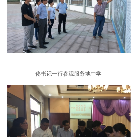
佟书记一行参观服务地中学