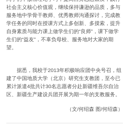
社会主义核心价值观，继续保持谦逊的品质，多与
服务地中学骨干教师、优秀教师沟通探讨，完成教
学任务的同时在授课方式上多创新、多摸索，提升
自身素质与能力课上做学生们的“良师”，课下做学
生们的“益友”，不辜负母校、服务地对大家的期
望。
据悉，我校于2013年积极响应团中央号召，组
建了中国地质大学（北京）研究生支教团，至今已
累计派遣4批共计30名志愿者分赴新疆维吾尔自治
区、新疆生产建设兵团开展为期一年的支教服务。
（文/何绍森 图/何绍森）