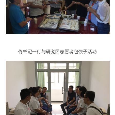
佟书记一行与研究团志愿者包饺子活动