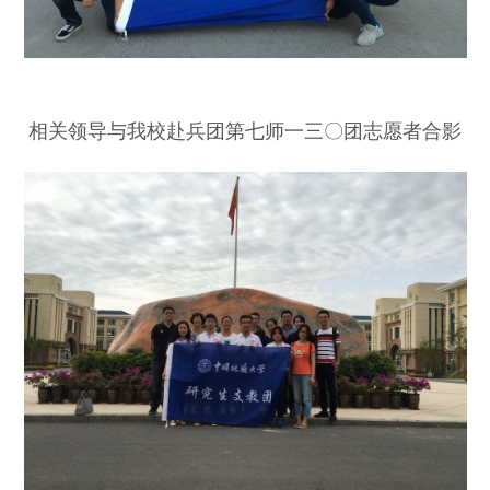
相关领导与我校赴兵团第七师一三〇团志愿者合影