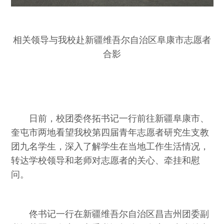
相关领导与我校赴新疆维吾尔自治区阜康市志愿者
合影
日前，校团委佟拓书记一行前往新疆阜康市、
奎屯市两地看望我校第四届青年志愿者研究生支教
团九名学生，深入了解学生在当地工作生活情况，
转达学校领导和老师对志愿者的关心、牵挂和慰
问。
佟书记一行在新疆维吾尔自治区昌吉州团委副