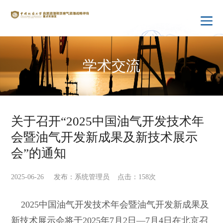
学术交流
关于召开“2025中国油气开发技术年
会暨油气开发新成果及新技术展示
会”的通知
2025-06-26 发布：系统管理员 点击：
158
次
2025中国油气开发技术年会暨油气开发新成果及
新技术展示会将于2025年7月2日—7月4日在北京召