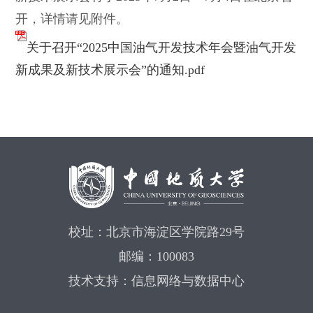
开，详情请见附件。
关于召开“2025中国油气开发技术年会暨油气开发
新成果及新技术展示会”的通知.pdf
校址：北京市海淀区学院路29号
邮编：100083
技术支持：信息网络与数据中心