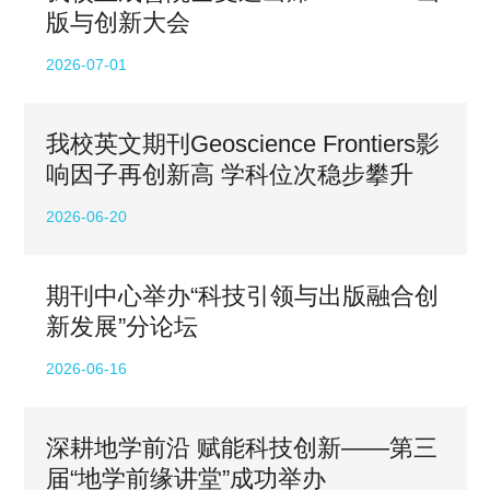
版与创新大会
2026-07-01
我校英文期刊Geoscience Frontiers影
响因子再创新高 学科位次稳步攀升
2026-06-20
期刊中心举办“科技引领与出版融合创
新发展”分论坛
2026-06-16
深耕地学前沿 赋能科技创新——第三
届“地学前缘讲堂”成功举办