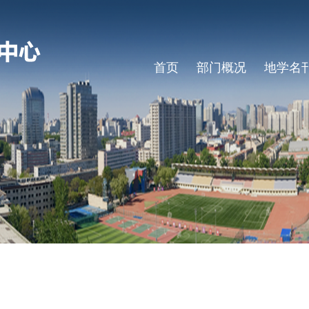
首页
部门概况
地学名