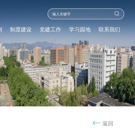
刊
制度建设
党建工作
学习园地
联系我们
返回