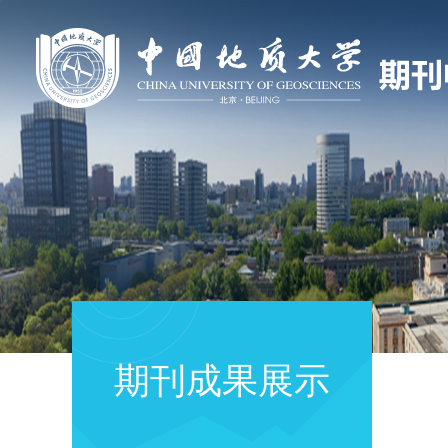
期刊成果展示