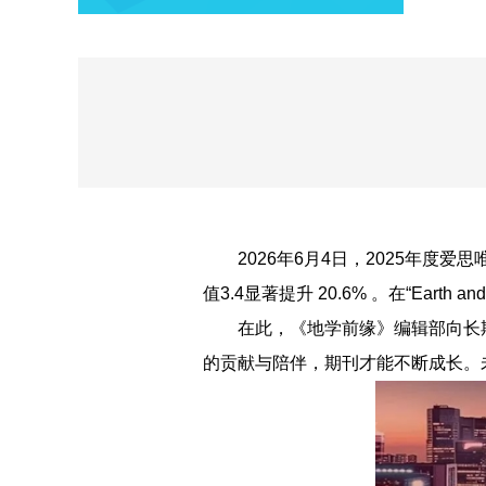
2026年6月4日，2025年度爱思唯
值3.4显著提升 20.6% 。在“Earth a
在此，《地学前缘》编辑部向长
的贡献与陪伴，期刊才能不断成长。