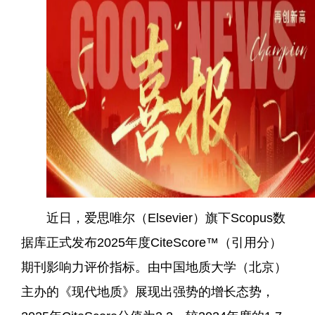
近日，爱思唯尔（Elsevier）旗下Scopus数
据库正式发布2025年度CiteScore™（引用分）
期刊影响力评价指标。由中国地质大学（北京）
主办的《现代地质》展现出强势的增长态势，