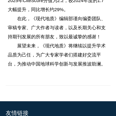
2025年CiteScore分值为2.2，较2024年度的1.7
大幅提升，同比增长约29%。
在此，《现代地质》编辑部谨向编委团队、
审稿专家、广大作者与读者，以及长期关心和支
持期刊发展的所有朋友，致以最诚挚的感谢！
展望未来，《现代地质》将继续以提升学术
品质为己任，为广大专家学者们搭建好交流平
台，为推动中国地球科学创新与发展推波助澜。
友情链接