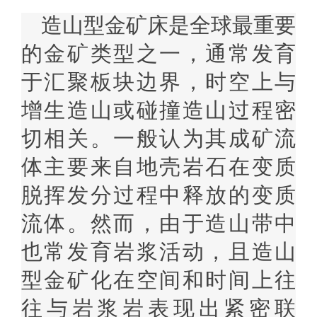
造山型金矿床是全球最重要
的金矿类型之一，通常发育
于汇聚板块边界，时空上与
增生造山或碰撞造山过程密
切相关。一般认为其成矿流
体主要来自地壳岩石在变质
脱挥发分过程中释放的变质
流体。然而，由于造山带中
也常发育岩浆活动，且造山
型金矿化在空间和时间上往
往与岩浆岩表现出紧密联