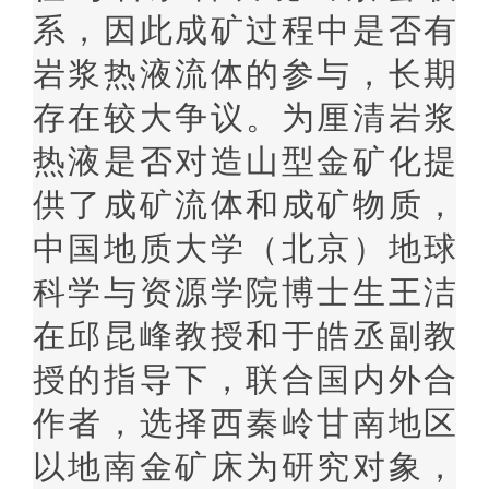
系，因此成矿过程中是否有
岩浆热液流体的参与，长期
存在较大争议。为厘清岩浆
热液是否对造山型金矿化提
供了成矿流体和成矿物质，
中国地质大学（北京）地球
科学与资源学院博士生王洁
在邱昆峰教授和于皓丞副教
授的指导下
，
联合国内外合
作者，
选择西秦岭甘南地区
以地南金矿床为研究对象，