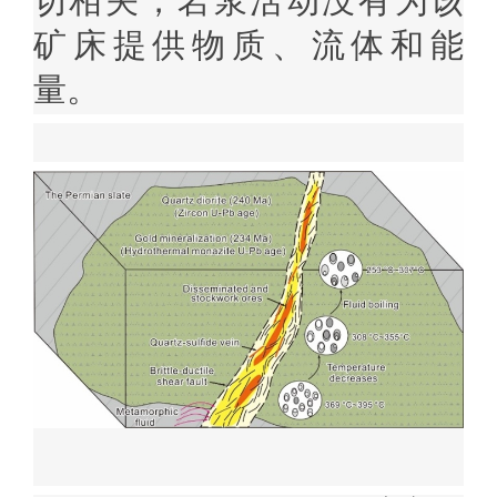
切相关，岩浆活动没有为该
矿床提供物质、流体和能
量。