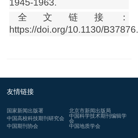
1945-1963.
全文链接：
https://doi.org/10.1130/B37876
友情链接
国家新闻出版署
北京市新闻出版局
中国科学技术期刊编辑学
中国高校科技期刊研究会
会
中国期刊协会
中国地质学会