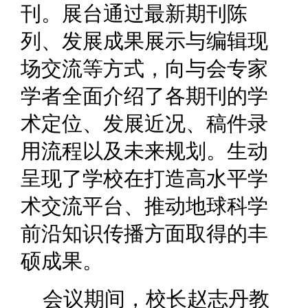
刊。展台通过最新期刊陈
列、发展成果展示与编辑现
场交流等方式，向与会专家
学者全面介绍了各期刊的学
术定位、发展近况、稿件录
用流程以及未来规划。生动
呈现了学校在打造高水平学
术交流平台、推动地球科学
前沿知识传播方面取得的丰
硕成果。
会议期间，校长赵志丹教