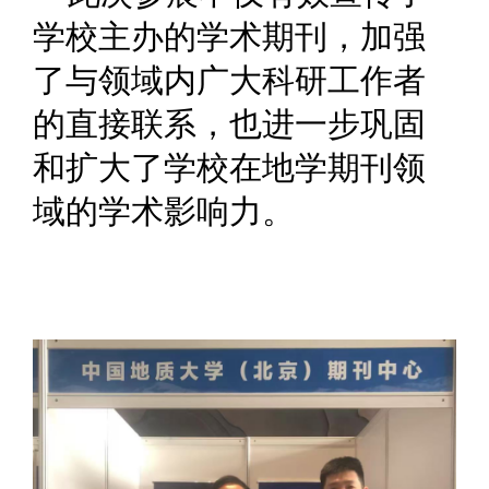
学校主办的学术期刊，加强
了与领域内广大科研工作者
的直接联系，也进一步巩固
和扩大了学校在地学期刊领
域的学术影响力。