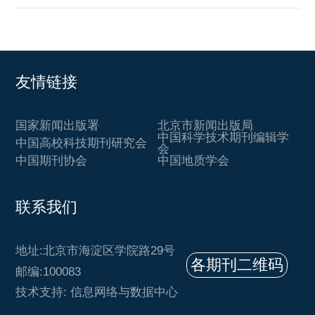
友情链接
国家新闻出版署
北京市新闻出版局
中国科学技术期刊编辑学
中国高校科技期刊研究会
会
中国期刊协会
中国地质学会
联系我们
地址:北京市海淀区学院路29号
各期刊二维码
邮编:100083
技术支持: 信息网络与数据中心