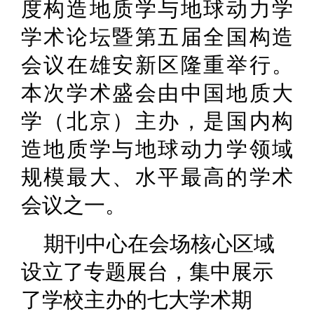
度构造地质学与地球动力学
学术论坛暨第五届全国构造
会议在雄安新区隆重举行。
本次学术盛会由中国地质大
学（北京）主办，是国内构
造地质学与地球动力学领域
规模最大、水平最高的学术
会议之一。
期刊中心在会场核心区域
设立了专题展台，集中展示
了学校主办的七大学术期