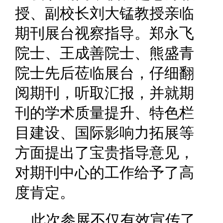
授、副校长刘大锰教授亲临
期刊展台视察指导。郑永飞
院士、王成善院士、熊盛青
院士先后莅临展台，仔细翻
阅期刊，听取汇报，并就期
刊的学术质量提升、特色栏
目建设、国际影响力拓展等
方面提出了宝贵指导意见，
对期刊中心的工作给予了高
度肯定。
此次参展不仅有效宣传了