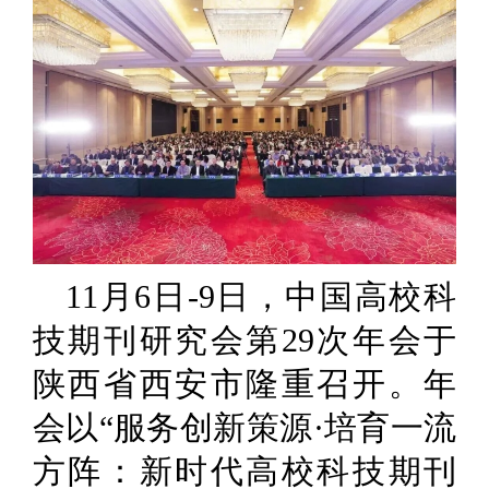
11月6日-9日，中国高校科
技期刊研究会第29次年会于
陕西省西安市隆重召开。年
会以“服务创新策源·培育一流
方阵：新时代高校科技期刊