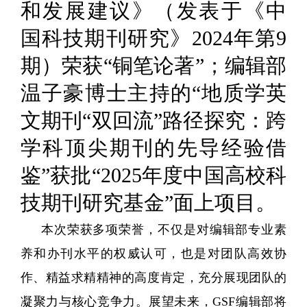
和发展建议》（发表于《中
国科技期刊研究》2024年第9
期）荣获
“铜笔论著”
；编辑部
温子豪博士主持的“地质学英
文期刊“双回流”路径探究：跨
学科顶尖期刊的先导经验借
鉴”获批
“2025年度中国高校科
技期刊研究基金”面上项目
。
本次荣获多项荣誉，不仅是对编辑部专业素
养和办刊水平的权威认可，也是对团队高效协
作、精益求精精神的高度肯定，充分展现团队的
凝聚力与核心竞争力。展望未来，GSF编辑部将