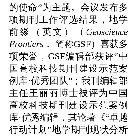
的使命”为主题。会议发布多
项期刊工作评选结果，地学
前缘（英文）（
Geoscience
Frontiers
， 简称GSF）喜获多
项荣誉，
GSF编辑部获评“中
国高校科技期刊建设示范案
例库·优秀团队”
；我刊编辑部
主任
王丽丽博士被评为中国
高校科技期刊建设示范案例
库·优秀编辑
，其论著《“卓越
行动计划”地学期刊现状分析