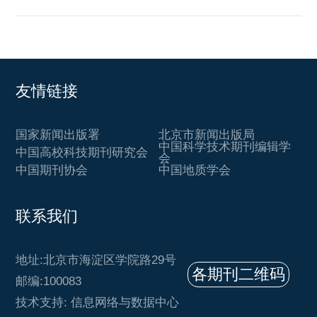
友情链接
国家新闻出版署
北京市新闻出版局
中国科学技术期刊编辑学
中国高校科技期刊研究会
会
中国期刊协会
中国地质学会
联系我们
地址:北京市海淀区学院路29号
各期刊二维码
邮编:100083
技术支持: 信息网络与数据中心