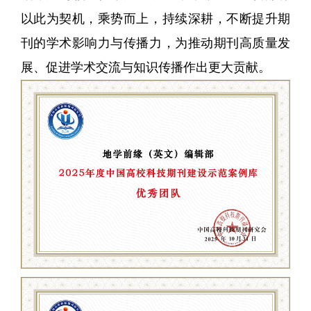
以此为契机，乘势而上，持续深耕，不断提升期
刊的学术影响力与传播力，为推动期刊高质量发
展、促进学术交流与知识传播作出更大贡献。