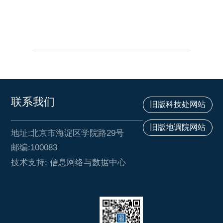
联系我们
旧版科技处网站
旧版地调院网站
地址:北京市海淀区学院路29号
邮编:100083
技术支持: 信息网络与数据中心