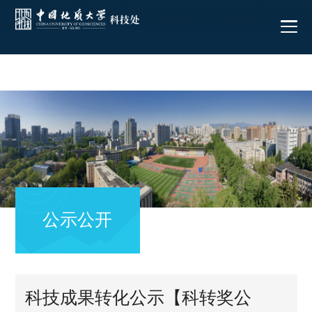
公示公开
科技成果转化公示【科转奖公