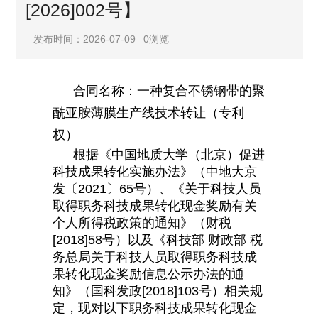
[2026]002号】
发布时间：2026-07-09
0
浏览
合同名称：一种复合不锈钢带的聚
酰亚胺薄膜生产线技术转让（专利
权）
根据《中国地质大学（北京）促进
科技成果转化实施办法》（中地大京
发〔2021〕65号）、《关于科技人员
取得职务科技成果转化现金奖励有关
个人所得税政策的通知》（财税
[2018]58号）以及《科技部 财政部 税
务总局关于科技人员取得职务科技成
果转化现金奖励信息公示办法的通
知》（国科发政[2018]103号）相关规
定，现对以下职务科技成果转化现金