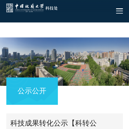
公示公开
科技成果转化公示【科转公