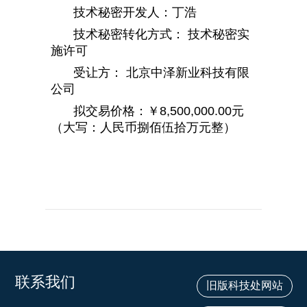
技术秘密开发人：丁浩
技术秘密转化方式： 技术秘密实
施许可
受让方： 北京中泽新业科技有限
公司
拟交易价格：￥8,500,000.00元
（大写：人民币捌佰伍拾万元整）
联系我们
旧版科技处网站