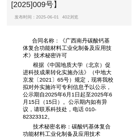
[2025]009号】
发布时间：2025-06-01
402
浏览
合同名称：《广西南丹碳酸钙基
体复合功能材料工业化制备及应用技
术》技术秘密许可
根据《中国地质大学（北京）促
进科技成果转化实施办法》（中地大
京发〔2021〕65号）规定，现将我校
拟对外实施许可专利信息予以公示，
公示期自2025年6月1日起至2025年6
月15日（15日）。公示期内如有异
议，请联系科技处，电话 010-
82323312。
技术秘密名称：碳酸钙基体复合
功能材料工业化制备及应用技术