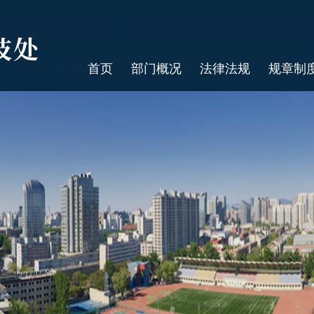
首页
部门概况
法律法规
规章制