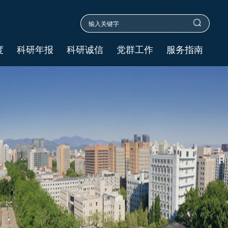
度
科研年报
科研诚信
党群工作
服务指南