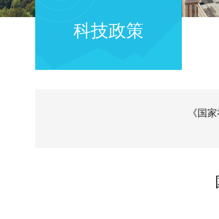
科技政策
《国家