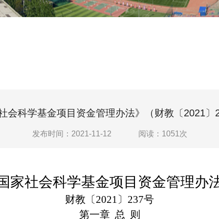
社会科学基金项目资金管理办法》（财教〔2021〕2
发布时间：2021-11-12
阅读：
1051
次
国家社会科学基金项目资金管理办
财教〔
2021〕237号
第一章
总
则