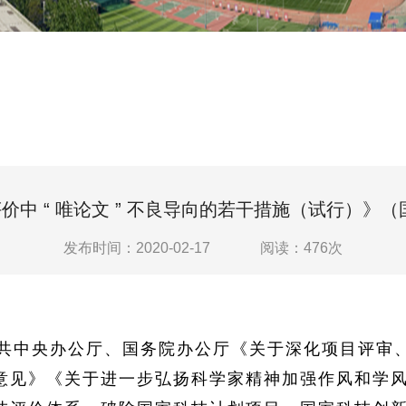
中 “ 唯论文 ” 不良导向的若干措施（试行）》（国
发布时间：2020-02-17
阅读：
476
次
共中央办公厅、国务院办公厅《关于深化项目评审
意见》《关于进一步弘扬科学家精神加强作风和学