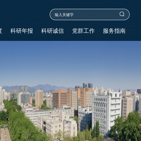
度
科研年报
科研诚信
党群工作
服务指南