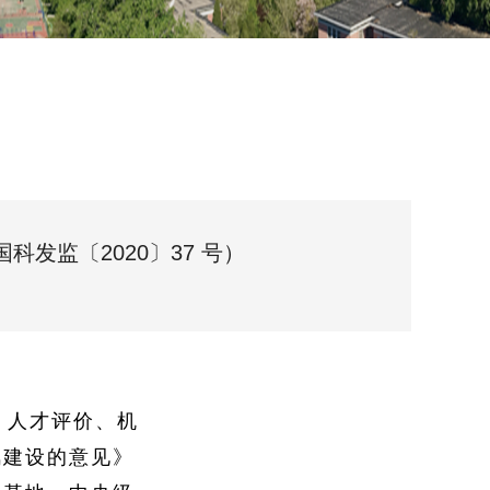
科发监〔2020〕37 号）
、人才评价、机
风建设的意见》