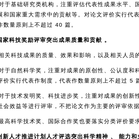
对于基础研究类机构，注重评估代表性成果水平、
展和国家重大需求中的贡献等。对论文评价实行代
数量原则上不超过 40 篇。
国家科技奖励评审突出成果质量和贡献
。
相关科技成果的质量、效果和影响，以及相关人员
对于自然科学奖，注重对成果的原创性、公认度和
评价实行代表作制度，代表作数量原则上不超过 5 
对于技术发明奖、科技进步奖，注重对成果的创新
社会效益等进行评审，不把论文作为主要的评审依
最高科学技术奖、国际合作奖也要落实分类评价要
创新人才推进计划人才评选突出科学精神
、
能力和