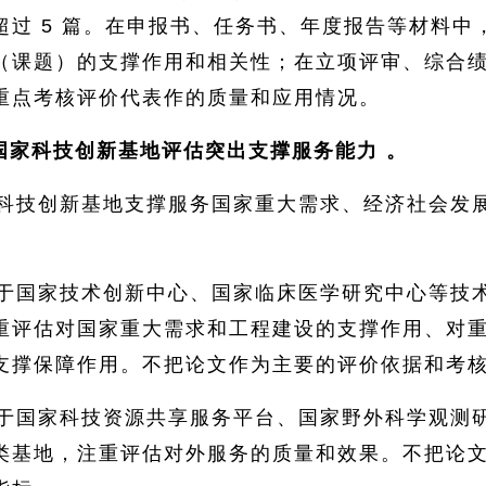
超过 5 篇。在申报书、任务书、年度报告等材料中
（课题）的支撑作用和相关性；在立项评审、综合
重点考核评价代表作的质量和应用情况。
国家科技创新基地评估突出支撑服务能力
。
科技创新基地支撑服务国家重大需求、经济社会发
于国家技术创新中心、国家临床医学研究中心等技
重评估对国家重大需求和工程建设的支撑作用、对
支撑保障作用。不把论文作为主要的评价依据和考
于国家科技资源共享服务平台、国家野外科学观测
类基地，注重评估对外服务的质量和效果。不把论