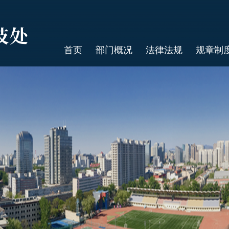
首页
部门概况
法律法规
规章制