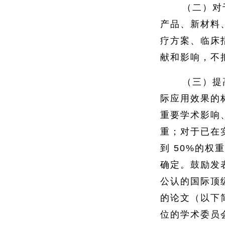
（二）对
产品、新材料
疗方案、临床
献和影响，不
（三）提
际应用效果的
重要学术影响
重；对于已在
到 50%的
确定。鼓励发
公认的国际顶
的论文（以下
位的学术委员