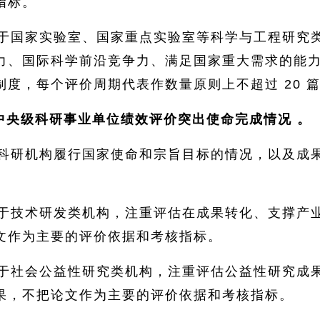
指标。
于国家实验室、国家重点实验室等科学与工程研究
力、国际科学前沿竞争力、满足国家重大需求的能
制度，每个评价周期代表作数量原则上不超过 20 
中央级科研事业单位绩效评价突出使命完成情况
。
科研机构履行国家使命和宗旨目标的情况，以及成
于技术研发类机构，注重评估在成果转化、支撑产
文作为主要的评价依据和考核指标。
于社会公益性研究类机构，注重评估公益性研究成
果，不把论文作为主要的评价依据和考核指标。