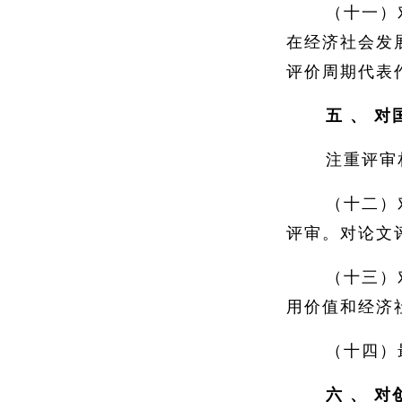
（十一）
在经济社会发
评价周期代表作
五
、
对
注重评审
（十二）
评审。对论文
（十三）
用价值和经济
（十四）
六
、
对