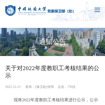
通知公告
关于对2022年度教职工考核结果的公
示
2022-12-15 发布：[保卫处]张伟 点击：
759
次
现将
2022
年度教职工考核结果进行公示，公示