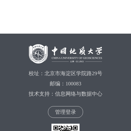
校址：北京市海淀区学院路29号
邮编：100083
技术支持：信息网络与数据中心
管理登录