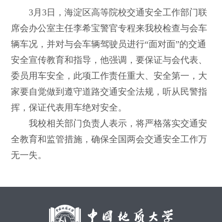
3月3日，海淀区高等院校交通安全工作部门联
席会办公室主任李希宝警官专程来我校检查与会车
辆车况，并对与会车辆驾驶员进行“面对面”的交通
安全宣传教育和指导，他强调，要保证与会代表、
委员用车安全，此项工作责任重大、安全第一，大
家要自觉做到遵守道路交通安全法规，听从民警指
挥，保证代表用车绝对安全。
我校相关部门负责人表示，将严格落实交通安
全教育和监管措施，确保全国两会交通安全工作万
无一失。