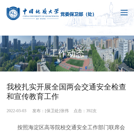
工作动态
我校扎实开展全国两会交通安全检查
和宣传教育工作
2022-03-03 发布：[保卫处]张伟 点击：
392
次
按照海淀区高等院校交通安全工作部门联席会