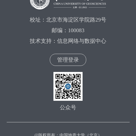
校址：北京市海淀区学院路29号
邮编：100083
技术支持：信息网络与数据中心
管理登录
公众号
@版权所有：中国地质大学（北京）