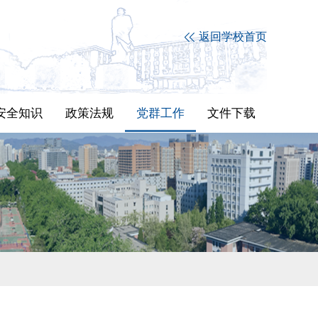
返回学校首页
安全知识
政策法规
党群工作
文件下载