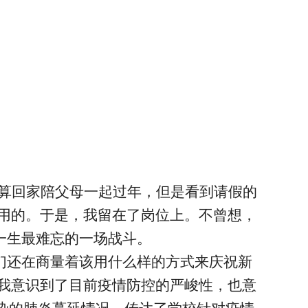
算回家陪父母一起过年，但是看到请假的
用的。于是，我留在了岗位上。不曾想，
一生最难忘的一场战斗。
们还在商量着该用什么样的方式来庆祝新
我意识到了目前疫情防控的严峻性，也意