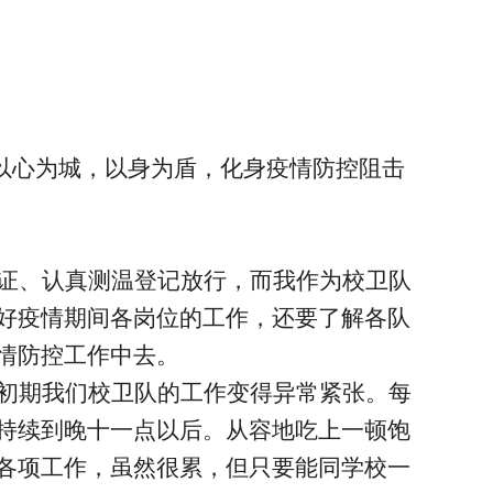
员以心为城，以身为盾，化身疫情防控阻击
证、认真测温登记放行，而我作为校卫队
好疫情期间各岗位的工作，还要了解各队
情防控工作中去。
初期我们校卫队的工作变得异常紧张。每
持续到晚十一点以后。从容地吃上一顿饱
各项工作，虽然很累，但只要能同学校一