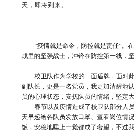
天，即将到来
。
“疫情就是命令，防控就是责任”。
战里的坚强战士，冲锋在防控第一线，
校卫队作为学校的一面盾牌，面对
副队长，更是一名党员，我更加清醒地
员的心理状态，安抚队员的情绪，坚定
春节以及疫情造成了校卫队部分人
天早起给各队员发放口罩、查看岗位情
饭，安稳地睡上一觉都成了奢望，不过