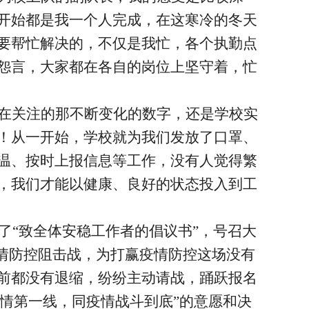
开始都是我一个人完成，在这寒冷的冬天
要帮忙解决的，不仅是我忙，各个执勤点
怨言，大家都在各自的岗位上坚守着，忙
在关注的那不断变化的数字，还是学校实
！从一开始，学校就为我们发放了口罩、
温、按时上报信息等工作，没有人觉得繁
，我们才能以健康、良好的状态投入到工
了“致全体安稳工作者的倡议书”，号召大
情防控阻击战，为打赢疫情防控这场没有
前都没有退缩，纷纷主动请战，踊跃报名
疫情第一线，同疫情战斗到底”的意愿和决