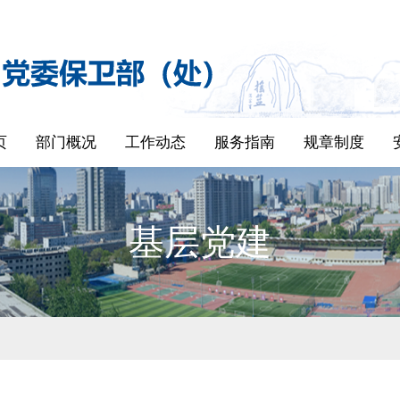
页
部门概况
工作动态
服务指南
规章制度
基层党建