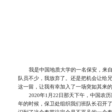
我是中国地质大学的一名保安，来
队员不少，我放弃了。还是把机会让给
这一留，让我有幸加入了一场突如其来的
2020
年1月22日那天下午，中国农
年的时候，保卫处组织我们班队长召开