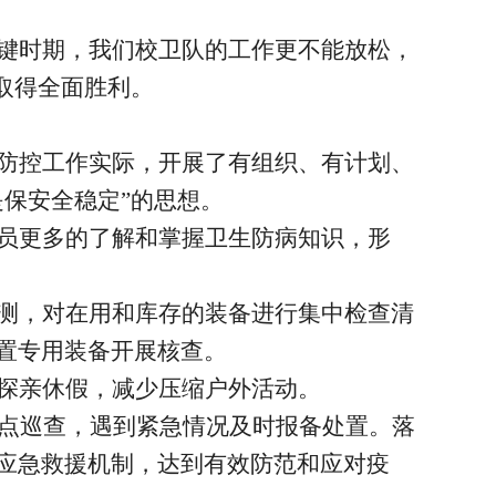
键时期，我们校卫队的工作更不能放松，
取得全面胜利。
防控工作实际，开展了有组织、有计划、
保安全稳定”的思想。
员更多的了解和掌握卫生防病知识，形
测，对在用和库存的装备进行集中检查清
置专用装备开展核查。
探亲休假，减少压缩户外活动。
重点巡查，遇到紧急情况及时报备处置。落
应急救援机制，达到有效防范和应对疫