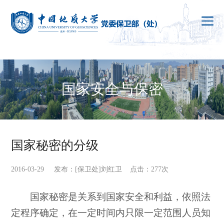
国家安全与保密
国家秘密的分级
2016-03-29 发布：[保卫处]刘红卫 点击：
277
次
国家秘密是关系到国家安全和利益，依照法
定程序确定，在一定时间内只限一定范围人员知