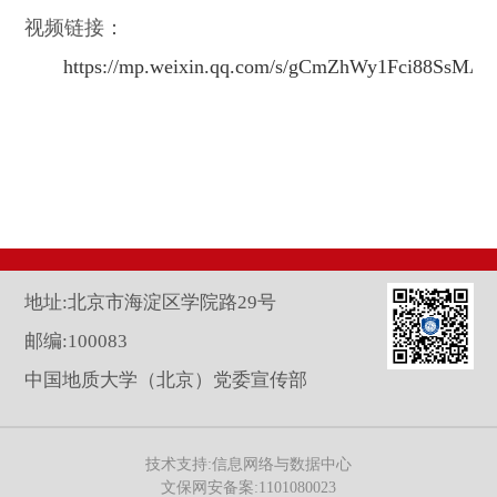
视频链接：
https://mp.weixin.qq.com/s/gCmZhWy1Fci88SsMAn
地址:北京市海淀区学院路29号
邮编:100083
中国地质大学（北京）党委宣传部
技术支持:信息网络与数据中心
文保网安备案:1101080023