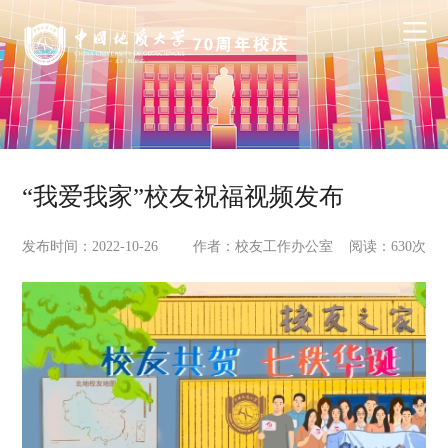
“我爱我家”校友祝福视频发布
发布时间：2022-10-26
作者：校友工作办公室 阅读：
630
次