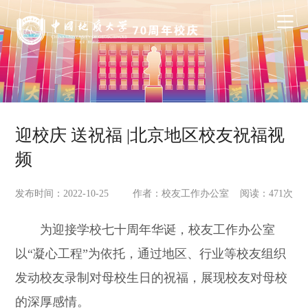
迎校庆 送祝福 |北京地区校友祝福视
频
发布时间：2022-10-25
作者：校友工作办公室 阅读：
471
次
为迎接学校七十周年华诞，校友工作办公室
以“凝心工程”为依托，通过地区、行业等校友组织
发动校友录制对母校生日的祝福，展现校友对母校
的深厚感情。