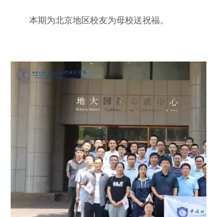
本期为北京地区
校友为母校送祝福。