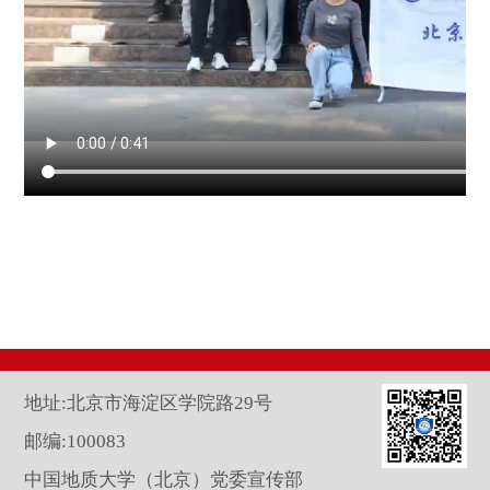
地址:北京市海淀区学院路29号
邮编:100083
中国地质大学（北京）党委宣传部