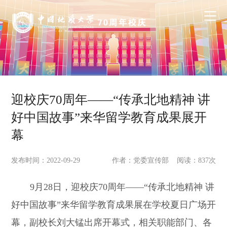
迎校庆70周年——“传承北地精神 讲
好中国故事”来华留学教育成果展开
幕
发布时间：2022-09-29
作者：党委宣传部 阅读：
837
次
9月28日，迎校庆70周年——“传承北地精神 讲
好中国故事”来华留学教育成果展在学校夏日广场开
幕，副校长刘大锰出席开幕式，相关职能部门、各