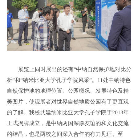
展览上同时展出的还有“中纳自然保护地对比分
析”和“纳米比亚大学孔子学院风采”。11处中纳特色
自然保护地的地理位置、公园概况、发展特色及精
美图片，使观展者对世界自然地质公园有了更直观
的了解。我校共建纳米比亚大学孔子学院于2013年
正式揭牌成立，是中纳两国深厚友谊的和文化交流
的结晶，也是两校之间深入合作的有力见证。至