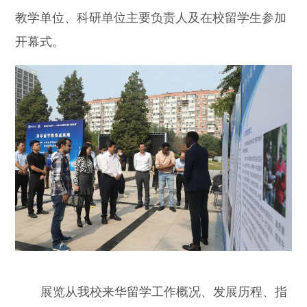
教学单位、科研单位主要负责人及在校留学生参加
开幕式。
展览从我校来华留学工作概况、发展历程、指