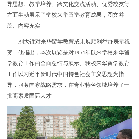
导思想、教学培养、跨文化交流活动、优秀校友等
方面生动展示了学校来华留学教育成果，图文并
茂、内容充实。
刘大锰对来华留学教育成果展顺利举办表示祝
贺。他指出，本次展览是对1954年以来学校来华留
学教育工作的全面总结与展示。我校来华留学教育
工作以习近平新时代中国特色社会主义思想为指
导，服务国家战略需求，在专业特色领域培养了一
批高素质国际人才。