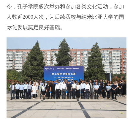
今，孔子学院多次举办和参加各类文化活动，参加
人数近2000人次，为后续我校与纳米比亚大学的国
际化发展奠定良好基础。