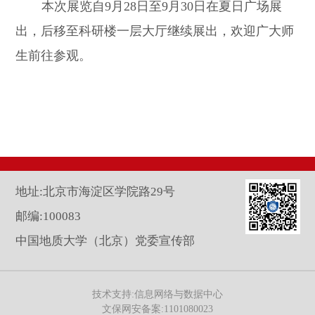
本次展览自9月28日至9月30日在夏日广场展
出，后移至科研楼一层大厅继续展出，欢迎广大师
生前往参观。
地址:北京市海淀区学院路29号
邮编:100083
中国地质大学（北京）党委宣传部
技术支持:信息网络与数据中心
文保网安备案:1101080023